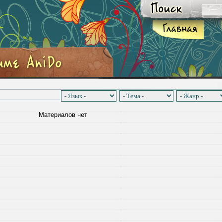
Материалов нет