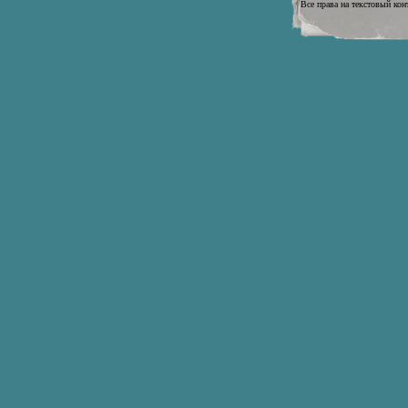
Все права на текстовый кон