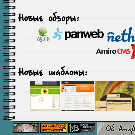
Новые обзоры:
Новые шаблоны: