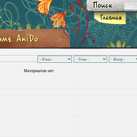
Материалов нет