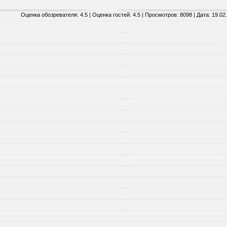
Оценка обозревателя: 4.5 | Оценка гостей: 4.5 | Просмотров: 8098 | Дата:
19.02