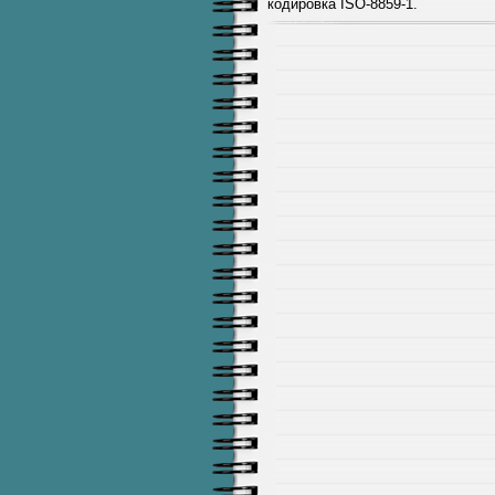
кодировка ISO-8859-1.