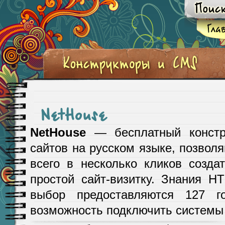
NetHouse
NetHouse
— бесплатный констр
сайтов на русском языке, позвол
всего в несколько кликов созда
простой сайт-визитку. Знания 
выбор предоставляются 127 го
возможность подключить системы