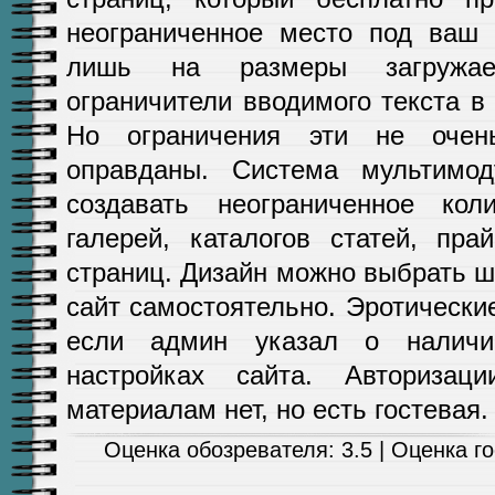
неограниченное место под ваш 
лишь на размеры загружа
ограничители вводимого текста в 
Но ограничения эти не оче
оправданы. Система мультимод
создавать неограниченное коли
галерей, каталогов статей, пра
страниц. Дизайн можно выбрать 
сайт самостоятельно. Эротическ
если админ указал о наличи
настройках сайта. Авториза
материалам нет, но есть гостевая.
Оценка обозревателя: 3.5 | Оценка гос