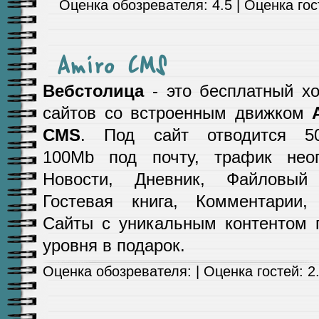
Оценка обозревателя: 4.5 | Оценка гост
Amiro CMS
Вебстолица
- это бесплатный хо
сайтов со встроенным движком
CMS
. Под сайт отводится 5
100Mb под почту, трафик неог
Новости, Дневник, Файловый
Гостевая книга, Комментарии,
Сайты с уникальным контентом 
уровня в подарок.
Оценка обозревателя: | Оценка гостей: 2.