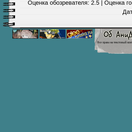
Оценка обозревателя: 2.5 | Оценка гос
Да
Все права на текстовый кон