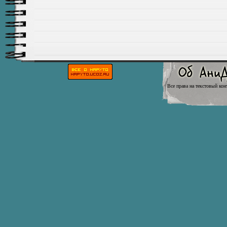
Все права на текстовый кон