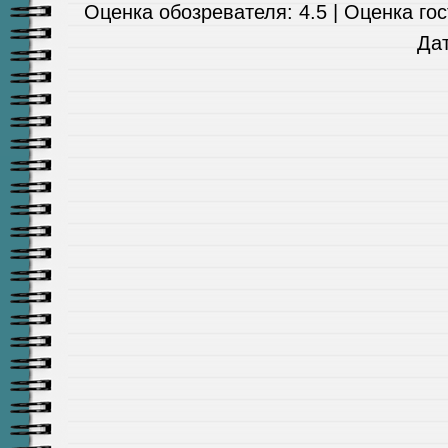
Оценка обозревателя: 4.5 | Оценка гост
Да