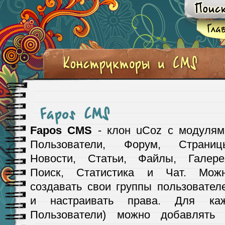
Fapos CMS
Fapos CMS
- клон uCoz с модулям
Пользователи, Форум, Страниц
Новости, Статьи, Файлы, Галере
Поиск, Статистика и Чат. Мож
создавать свои группы пользовател
и настраивать права. Для каж
Пользователи) можно добавлять