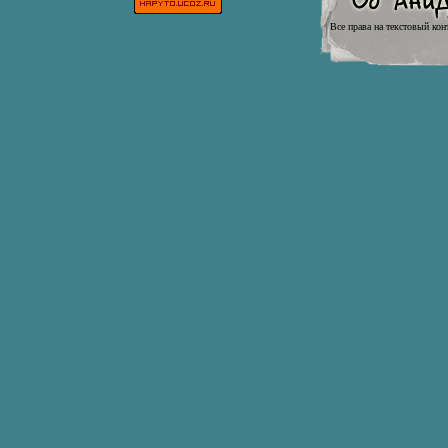
Все права на текстовый кон