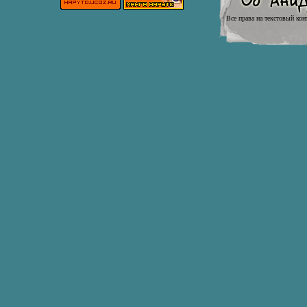
Все права на текстовый кон