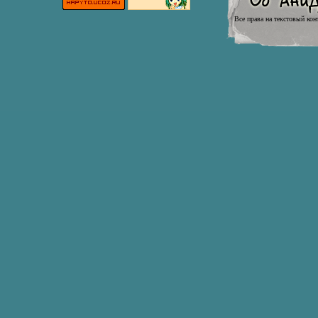
Все права на текстовый кон