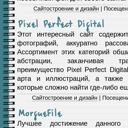
Сайтостроение и дизайн
| Посещен
Pixel Perfect Digital
Этот интересный сайт содержи
фотографий, аккуратно рассов
Ассортимент этих категорий обш
абстрации, заканчивая тра
преимущество Pixel Perfect Digit
арта и иллюстраций, а также 
которые сложно найти где-либо ещ
Сайтостроение и дизайн
| Посещени
MorgueFile
Лучшее достижение данного 