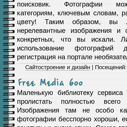
поисковик. Фотографии мож
категориям, ключевым словам, р
цвету! Таким образом, вы л
нерелевантные изображения и с
конкретных, что вы искали. Л
использование фотографий 
регистрация на портале необязате
Сайтостроение и дизайн
| Посещений:
Free Media Goo
Маленькую библиотеку сервиса
пролистать полностью всего
Изображения там не особо кач
фотографии бесспорно хороши, е