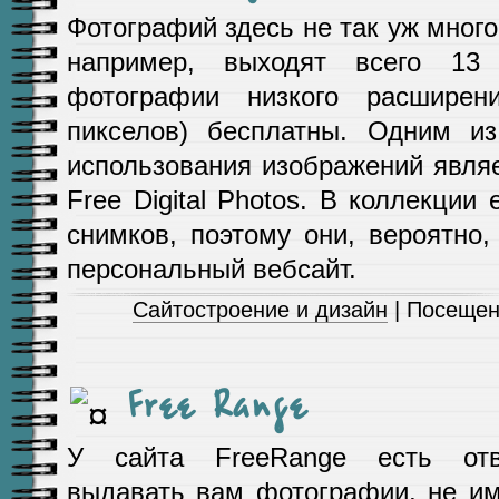
Фотографий здесь не так уж много.
например, выходят всего 13
фотографии низкого расшире
пикселов) бесплатны. Одним из
использования изображений явля
Free Digital Photos. В коллекции
снимков, поэтому они, вероятно
персональный вебсайт.
Сайтостроение и дизайн
| Посещен
Free Range
У сайта FreeRange есть отв
выдавать вам фотографии, не и