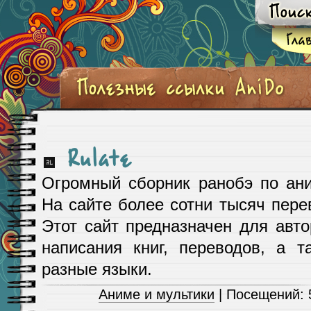
Rulate
Огромный сборник ранобэ по ани
На сайте более сотни тысяч перев
Этот сайт предназначен для авт
написания книг, переводов, а 
разные языки.
Аниме и мультики
| Посещений: 