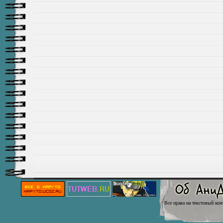
Все права на текстовый кон