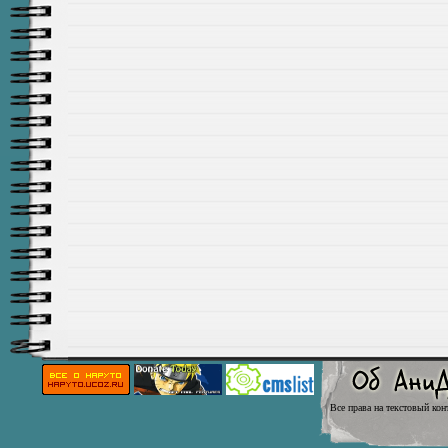
Все права на текстовый кон