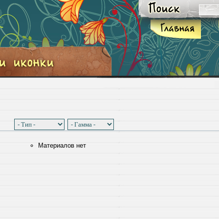
Материалов нет