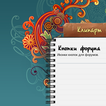
Кнопки форума
Иконки кнопок для форумов.