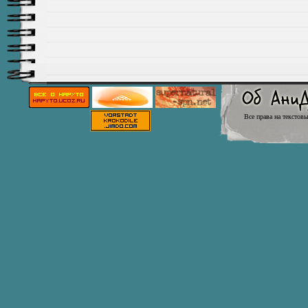
Все права на текстов