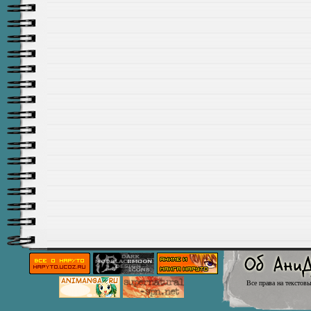
Все права на текстов