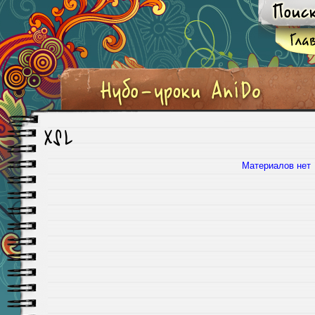
XSL
Материалов нет