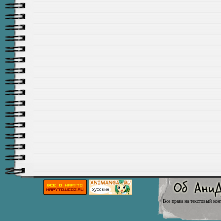
Все права на текстовый кон