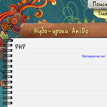
PHP
Материалов нет