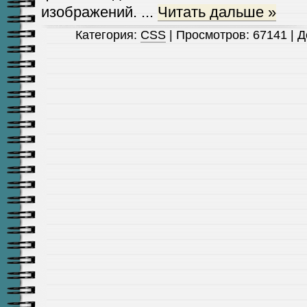
изображений.
...
Читать дальше »
Категория:
CSS
| Просмотров: 67141 | 