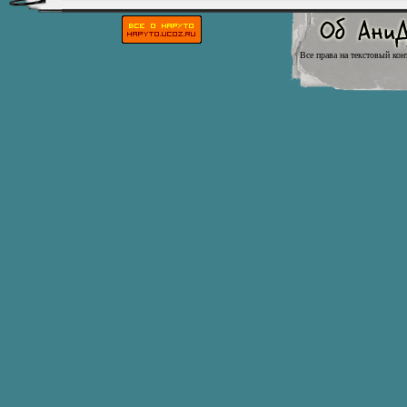
Все права на текстовый кон