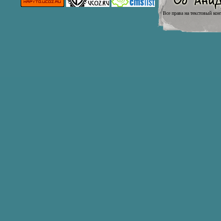
Все права на текстовый кон