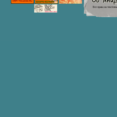
Все права на текстов