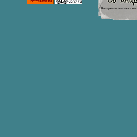
Все права на текстовый кон