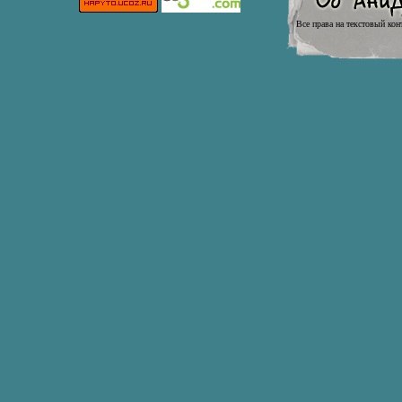
Все права на текстовый кон