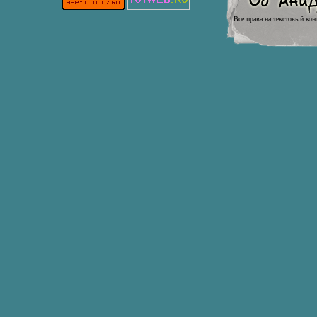
Все права на текстовый кон