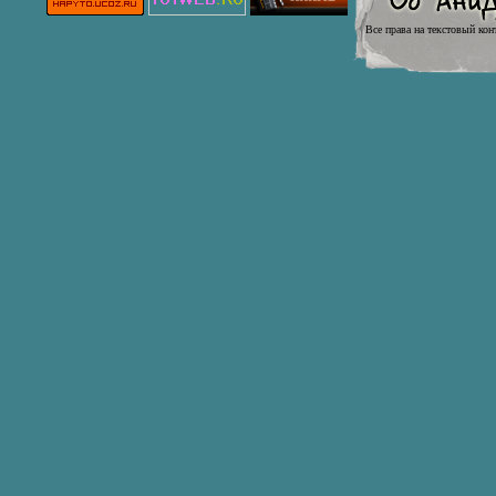
Все права на текстовый кон