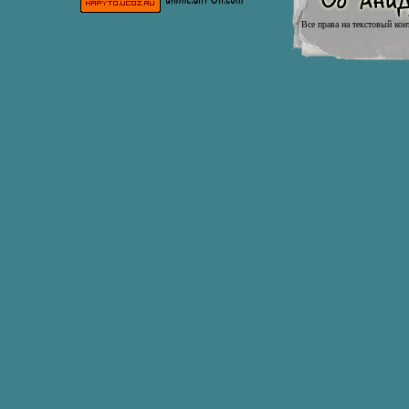
Все права на текстовый кон