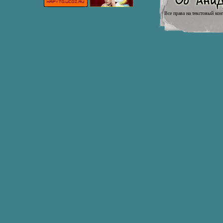
Все права на текстовый кон