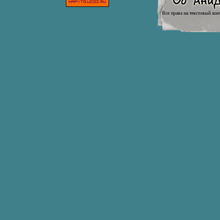
Все права на текстовый кон