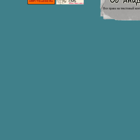
Все права на текстовый кон