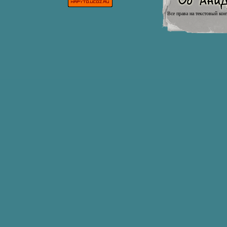
Все права на текстовый кон